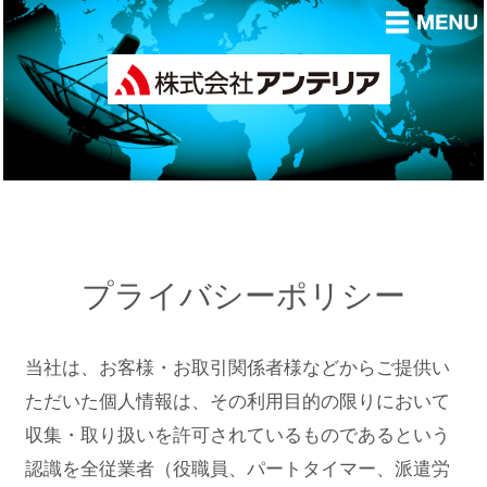
プライバシーポリシー
当社は、お客様・お取引関係者様などからご提供い
ただいた個人情報は、その利用目的の限りにおいて
収集・取り扱いを許可されているものであるという
認識を全従業者（役職員、パートタイマー、派遣労