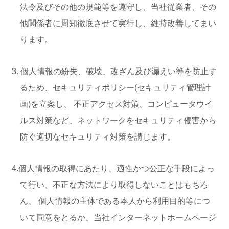
法令及びその他の規範等を遵守し、当社従業者、その
他関係者に周知徹底させて実行し、維持改善してまい
ります。
3. 個人情報の紛失、破壊、改ざん及び漏えい等を防止す
るため、セキュリティポリシー(セキュリティ管理計
画)を立案し、 不正アクセス対策、コンピュータウイ
ルス対策など、ネットワークをセキュリティ侵害から
防ぐ適切なセキュリティ対策を講じます。
4.個人情報の取得にあたり、適性かつ公正な手段によっ
て行い、不正な方法により取得しないことはもちろ
ん、 個人情報の主体である本人から利用目的等につ
いて同意をとるか、当社インターネットホームページ