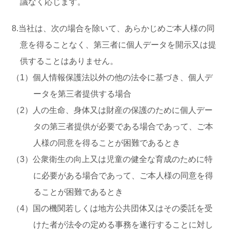
議なく応じます。
8.当社は、次の場合を除いて、あらかじめご本人様の同
意を得ることなく、第三者に個人データを開示又は提
供することはありません。
（1）個人情報保護法以外の他の法令に基づき、個人デ
ータを第三者提供する場合
（2）人の生命、身体又は財産の保護のために個人デー
タの第三者提供が必要である場合であって、ご本
人様の同意を得ることが困難であるとき
（3）公衆衛生の向上又は児童の健全な育成のために特
に必要がある場合であって、ご本人様の同意を得
ることが困難であるとき
（4）国の機関若しくは地方公共団体又はその委託を受
けた者が法令の定める事務を遂行することに対し