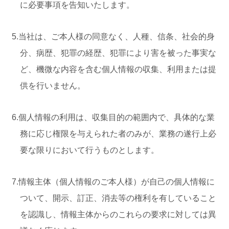
に必要事項を告知いたします。
5.当社は、ご本人様の同意なく、人種、信条、社会的身
分、病歴、犯罪の経歴、犯罪により害を被った事実な
ど、機微な内容を含む個人情報の収集、利用または提
供を行いません。
6.個人情報の利用は、収集目的の範囲内で、具体的な業
務に応じ権限を与えられた者のみが、業務の遂行上必
要な限りにおいて行うものとします。
7.情報主体（個人情報のご本人様）が自己の個人情報に
ついて、開示、訂正、消去等の権利を有していること
を認識し、情報主体からのこれらの要求に対しては異