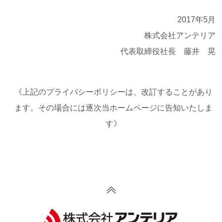
2017年5月
株式会社アンテリア
代表取締役社長 藤井 晃
《上記のプライバシーポリシーは、改訂することがあり
ます。その場合には逐次当ホームページに告知いたしま
す》