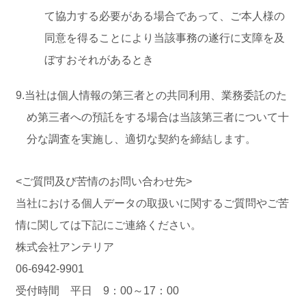
て協力する必要がある場合であって、ご本人様の
同意を得ることにより当該事務の遂行に支障を及
ぼすおそれがあるとき
9.当社は個人情報の第三者との共同利用、業務委託のた
め第三者への預託をする場合は当該第三者について十
分な調査を実施し、適切な契約を締結します。
<ご質問及び苦情のお問い合わせ先>
当社における個人データの取扱いに関するご質問やご苦
情に関しては下記にご連絡ください。
株式会社アンテリア
06-6942-9901
受付時間 平日 9：00～17：00