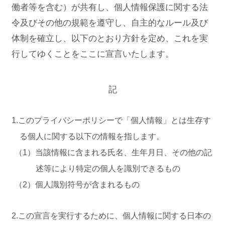
働者等を含む）が共有し、個人情報保護に関する法
令及びその他の規範を遵守し、自主的なルール及び
体制を確立し、以下のとおり方針を定め、これを実
行してゆくことをここに宣言いたします。
記
1.このプライバシーポリシーで「個人情報」とは生存す
る個人に関する以下の情報を指します。
（1）当該情報に含まれる氏名、生年月日、その他の記
述等により特定の個人を識別できるもの
（2）個人識別符号が含まれるもの
2.この宣言を実行するために、個人情報に関する日本の